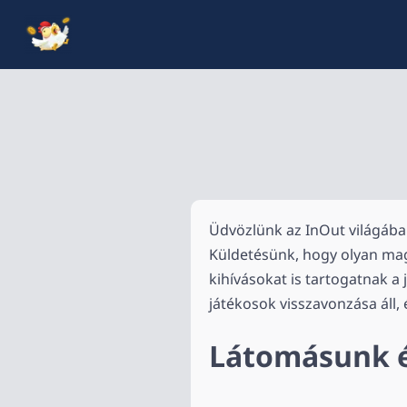
Üdvözlünk az InOut világában
Küldetésünk, hogy olyan mag
kihívásokat is tartogatnak 
játékosok visszavonzása áll, 
Látomásunk é