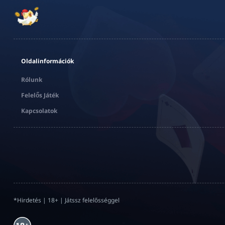
Oldalinformációk
Rólunk
Felelős Játék
Kapcsolatok
*Hirdetés | 18+ | Játssz felelősséggel