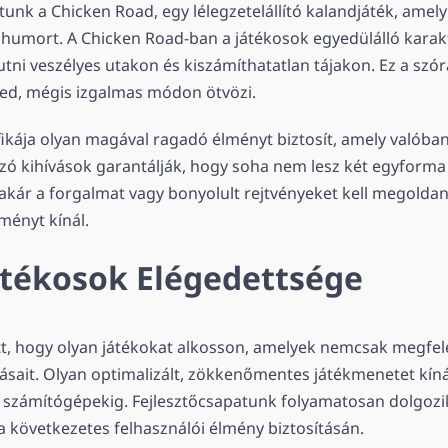
unk a Chicken Road, egy lélegzetelállító kalandjáték, amely e
 humort. A Chicken Road-ban a játékosok egyedülálló karakt
ni veszélyes utakon és kiszámíthatatlan tájakon. Ez a szór
yed, mégis izgalmas módon ötvözi.
fikája olyan magával ragadó élményt biztosít, amely valóban 
ozó kihívások garantálják, hogy soha nem lesz két egyforma
 akár a forgalmat vagy bonyolult rejtvényeket kell megold
ményt kínál.
átékosok Elégedettsége
tt, hogy olyan játékokat alkosson, amelyek nemcsak megfele
rásait. Olyan optimalizált, zökkenőmentes játékmenetet kí
 számítógépekig. Fejlesztőcsapatunk folyamatosan dolgozik 
 következetes felhasználói élmény biztosításán.